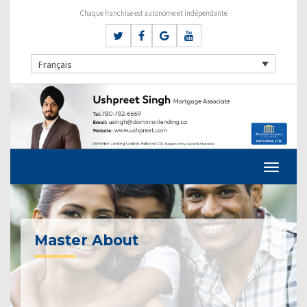
Chaque franchise est autonome et indépendante
Français
Master About