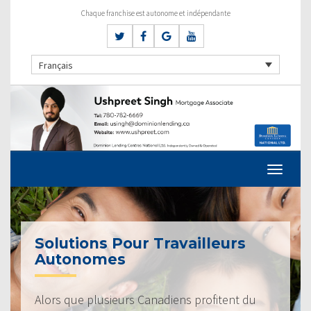
Chaque franchise est autonome et indépendante
Français
Solutions Pour Travailleurs
Autonomes
Alors que plusieurs Canadiens profitent du