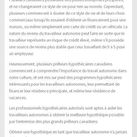
et ne changeraient ce style de vie pour rien au monde. Cependant,
plusieurs commencent à douter de ce style de vie et de leurs choix
commerciaux lorsqu’ils essaient d’obtenir un financement pour une
maison, ou même simplement une carte de crédit ou un véhicule. La
nature du revenu du travailleur autonome peut faire en sorte que le
travailleur représente un risque de crédit élevé, même s’il possède
une source de revenu plus stable que ceux travaillant de 9 à 5 pour
un employeur.
Heureusement, plusieurs prêteurs hypothécaires canadiens
commencent à comprendre l’importance du travail autonome dans
notre culture, et ont mis sur pied des programmes hypothécaires
intéressants pour les travailleurs autonomes, leur permettant de
financer leur résidence principale, et même leur résidence de
vacances.
Les professionnels hypothécaires autorisés sont aptes à aider les
travailleurs autonomes à obtenir la meilleure hypothèque possible
par l’entremise des plus grands prêteurs canadiens.
Obtenir une hypothèque en tant que travailleur autonome n’a jamais