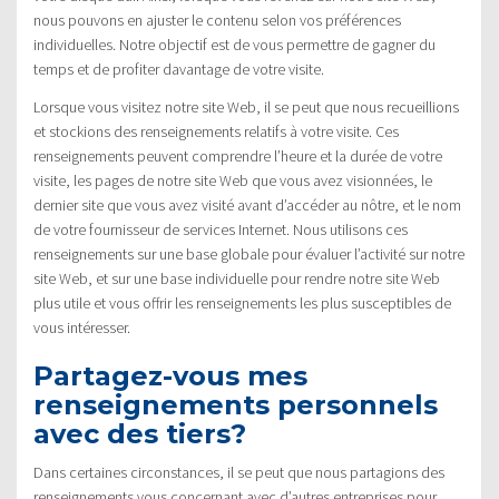
nous pouvons en ajuster le contenu selon vos préférences
individuelles. Notre objectif est de vous permettre de gagner du
temps et de profiter davantage de votre visite.
Lorsque vous visitez notre site Web, il se peut que nous recueillions
et stockions des renseignements relatifs à votre visite. Ces
renseignements peuvent comprendre l’heure et la durée de votre
visite, les pages de notre site Web que vous avez visionnées, le
dernier site que vous avez visité avant d’accéder au nôtre, et le nom
de votre fournisseur de services Internet. Nous utilisons ces
renseignements sur une base globale pour évaluer l’activité sur notre
site Web, et sur une base individuelle pour rendre notre site Web
plus utile et vous offrir les renseignements les plus susceptibles de
vous intéresser.
Partagez-vous mes
renseignements personnels
avec des tiers?
Dans certaines circonstances, il se peut que nous partagions des
renseignements vous concernant avec d’autres entreprises pour