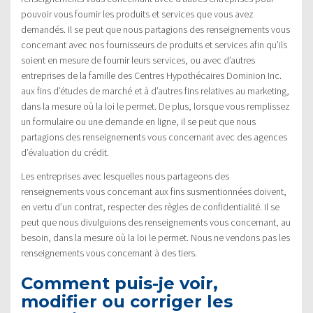
pouvoir vous fournir les produits et services que vous avez
demandés. Il se peut que nous partagions des renseignements vous
concernant avec nos fournisseurs de produits et services afin qu’ils
soient en mesure de fournir leurs services, ou avec d’autres
entreprises de la famille des Centres Hypothécaires Dominion Inc.
aux fins d’études de marché et à d’autres fins relatives au marketing,
dans la mesure où la loi le permet. De plus, lorsque vous remplissez
un formulaire ou une demande en ligne, il se peut que nous
partagions des renseignements vous concernant avec des agences
d’évaluation du crédit.
Les entreprises avec lesquelles nous partageons des
renseignements vous concernant aux fins susmentionnées doivent,
en vertu d’un contrat, respecter des règles de confidentialité. Il se
peut que nous divulguions des renseignements vous concernant, au
besoin, dans la mesure où la loi le permet. Nous ne vendons pas les
renseignements vous concernant à des tiers.
Comment puis-je voir,
modifier ou corriger les