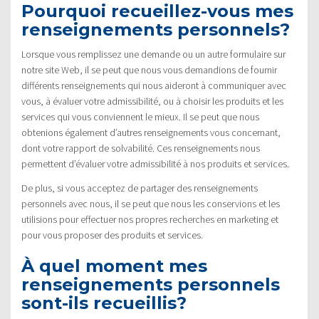
Pourquoi recueillez-vous mes
renseignements personnels?
Lorsque vous remplissez une demande ou un autre formulaire sur
notre site Web, il se peut que nous vous demandions de fournir
différents renseignements qui nous aideront à communiquer avec
vous, à évaluer votre admissibilité, ou à choisir les produits et les
services qui vous conviennent le mieux. Il se peut que nous
obtenions également d’autres renseignements vous concernant,
dont votre rapport de solvabilité. Ces renseignements nous
permettent d’évaluer votre admissibilité à nos produits et services.
De plus, si vous acceptez de partager des renseignements
personnels avec nous, il se peut que nous les conservions et les
utilisions pour effectuer nos propres recherches en marketing et
pour vous proposer des produits et services.
À quel moment mes
renseignements personnels
sont-ils recueillis?