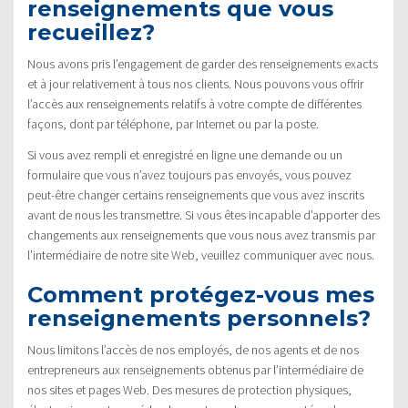
renseignements que vous
recueillez?
Nous avons pris l’engagement de garder des renseignements exacts
et à jour relativement à tous nos clients. Nous pouvons vous offrir
l’accès aux renseignements relatifs à votre compte de différentes
façons, dont par téléphone, par Internet ou par la poste.
Si vous avez rempli et enregistré en ligne une demande ou un
formulaire que vous n’avez toujours pas envoyés, vous pouvez
peut-être changer certains renseignements que vous avez inscrits
avant de nous les transmettre. Si vous êtes incapable d’apporter des
changements aux renseignements que vous nous avez transmis par
l’intermédiaire de notre site Web, veuillez communiquer avec nous.
Comment protégez-vous mes
renseignements personnels?
Nous limitons l’accès de nos employés, de nos agents et de nos
entrepreneurs aux renseignements obtenus par l’intermédiaire de
nos sites et pages Web. Des mesures de protection physiques,