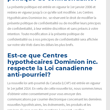
La présente politique est entrée en vigueur le 1er janvier 2006 et
restera en vigueur jusqu’à ce qu’elle soit modifiée. Les Centres
Hypothécaires Dominion Inc. se réservent le droit de modifier la
présente politique de confidentialité ou de modifier leurs principes
de confidentialité, à leur entière discrétion et sans préavis à votre
intention. Toute modification à la présente politique de
confidentialité ou à nos principes de confidentialité sera affichée
sur notre site Web dans les délais les plus brefs.
Est-ce que Centres
hypothécaires Dominion inc.
respecte la Loi canadienne
anti-pourriel?
La nouvelle loi anti-pourriel du Canada (LCAP) est entrée en vigueur
le 1er juillet 2014. En vertu de cette nouvelle loi, nous sommes tenus
d’obtenir votre consentement pour vous envoyer des
communications par courrier électronique concernant les dernières
nouvelles hypothécaires, les événements, les produits et les
services. Si vous avez des questions à ce sujet, veuillez