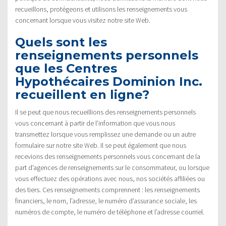
recueillons, protégeons et utilisons les renseignements vous
concernant lorsque vous visitez notre site Web.
Quels sont les
renseignements personnels
que les Centres
Hypothécaires Dominion Inc.
recueillent en ligne?
Il se peut que nous recueillions des renseignements personnels
vous concernant à partir de l’information que vous nous
transmettez lorsque vous remplissez une demande ou un autre
formulaire sur notre site Web. Il se peut également que nous
recevions des renseignements personnels vous concernant de la
part d’agences de renseignements sur le consommateur, ou lorsque
vous effectuez des opérations avec nous, nos sociétés affiliées ou
des tiers. Ces renseignements comprennent : les renseignements
financiers, le nom, l’adresse, le numéro d’assurance sociale, les
numéros de compte, le numéro de téléphone et l’adresse courriel.