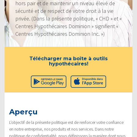
hors pair et de maintenir un niveau élevé de
sécurité et de respect de votre droit à la vie
privée. (Dans la présente politique, « CHD » et «
Centres Hypothécaires Dominion » signifient «
Centres Hypothécaires Dominion Inc. »)
Télécharger ma boîte à outils
hypothécaires!
Aperçu
L’objectif de la présente politique est de renforcer votre confiance
en notre entreprise, nos produits et nos services. Dans notre
politique de confidentialité, nous définissons la manière dont nous