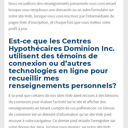
Nous recueillons des renseignements personnels vous concernant
lorsque vous remplissez une demande ou un autre formulaire sur
notre site Web, lorsque vous vous inscrivez par l’intermédiaire de
pages Web d’inscription, et chaque fois que vous mettez votre
profil à jour.
Est-ce que les Centres
Hypothécaires Dominion Inc.
utilisent des témoins de
connexion ou d’autres
technologies en ligne pour
recueillir mes
renseignements personnels?
Il se peut que certains de nos sites Web aient recours à des témoins
de connexion pour évaluer l’activité sur le site et afficher des
renseignements en tenant compte de vos préférences. Un témoin
de connexion est un élément d’information qu’un site Web peut
envoyer à votre navigateur. Ce dernier peut ensuite l’enregistrer sur
votre disque dur. Ainsi, lorsque vous revenez sur notre site Web,