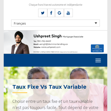
Chaque franchise est autonome et indépendante
Français
Taux Fixe Vs Taux Variable
Choisir entre un taux fixe et un taux variable
n’est pas toujours facile. Tout dépend de votre