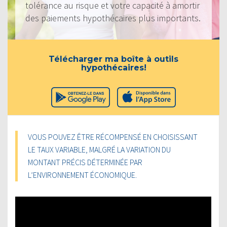
tolérance au risque et votre capacité à amortir
des paiements hypothécaires plus importants.
Télécharger ma boîte à outils
hypothécaires!
VOUS POUVEZ ÊTRE RÉCOMPENSÉ EN CHOISISSANT
LE TAUX VARIABLE, MALGRÉ LA VARIATION DU
MONTANT PRÉCIS DÉTERMINÉE PAR
L’ENVIRONNEMENT ÉCONOMIQUE.