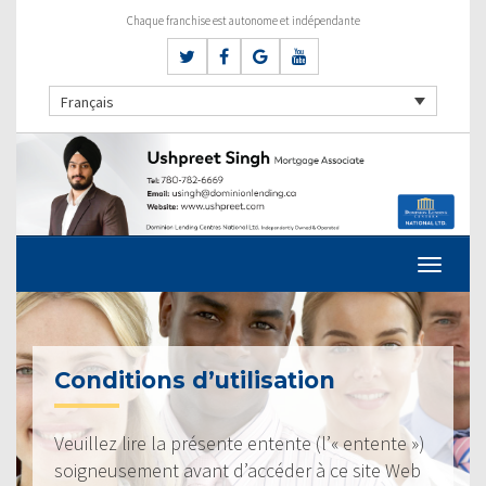
Chaque franchise est autonome et indépendante
Français
Conditions d’utilisation
Veuillez lire la présente entente (l’« entente »)
soigneusement avant d’accéder à ce site Web