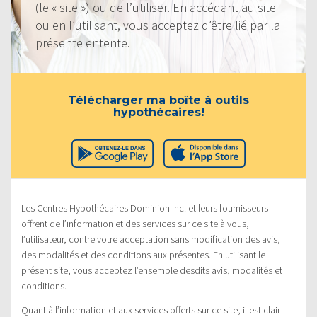
(le « site ») ou de l’utiliser. En accédant au site
ou en l’utilisant, vous acceptez d’être lié par la
présente entente.
Télécharger ma boîte à outils
hypothécaires!
Les Centres Hypothécaires Dominion Inc. et leurs fournisseurs
offrent de l’information et des services sur ce site à vous,
l’utilisateur, contre votre acceptation sans modification des avis,
des modalités et des conditions aux présentes. En utilisant le
présent site, vous acceptez l’ensemble desdits avis, modalités et
conditions.
Quant à l’information et aux services offerts sur ce site, il est clair