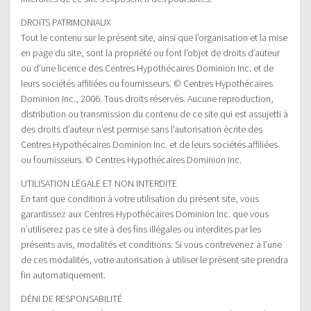
DROITS PATRIMONIAUX
Tout le contenu sur le présent site, ainsi que l’organisation et la mise
en page du site, sont la propriété ou font l’objet de droits d’auteur
ou d’une licence des Centres Hypothécaires Dominion Inc. et de
leurs sociétés affiliées ou fournisseurs. © Centres Hypothécaires
Dominion Inc., 2006. Tous droits réservés. Aucune reproduction,
distribution ou transmission du contenu de ce site qui est assujetti à
des droits d’auteur n’est permise sans l’autorisation écrite des
Centres Hypothécaires Dominion Inc. et de leurs sociétés affiliées
ou fournisseurs. © Centres Hypothécaires Dominion Inc.
UTILISATION LÉGALE ET NON INTERDITE
En tant que condition à votre utilisation du présent site, vous
garantissez aux Centres Hypothécaires Dominion Inc. que vous
n’utiliserez pas ce site à des fins illégales ou interdites par les
présents avis, modalités et conditions. Si vous contrevenez à l’une
de ces modalités, votre autorisation à utiliser le présent site prendra
fin automatiquement.
DÉNI DE RESPONSABILITÉ