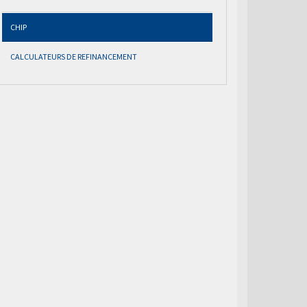
CHIP
CALCULATEURS DE REFINANCEMENT