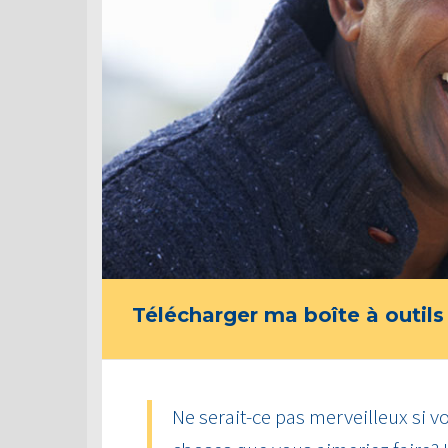
Télécharger ma boîte à outils
Ne serait-ce pas merveilleux si vo