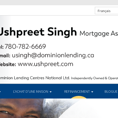
Français
L’ACHAT D’UNE MAISON
REFINANCEMENT
BLOGUE