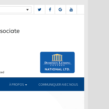
À PROPOS
COMMUNIQUER AVEC NOUS