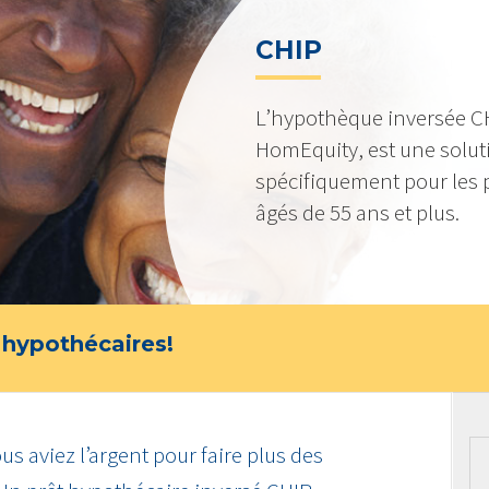
CHIP
L’hypothèque inversée CH
HomEquity, est une solu
spécifiquement pour les 
âgés de 55 ans et plus.
 hypothécaires!
us aviez l’argent pour faire plus des