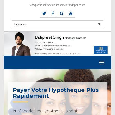
Chaque franchise est autonome et indépendante
Français
Payer Votre Hypothèque Plus
Rapidement
Au Canada, les hypothèques sont