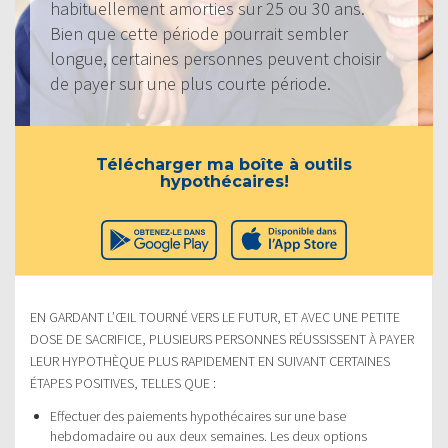
habituellement amorties sur 25 ou 30 ans.
Bien que cette période pourrait sembler
longue, certaines personnes peuvent choisir
de payer sur une plus courte période.
Télécharger ma boîte à outils
hypothécaires!
EN GARDANT L’ŒIL TOURNÉ VERS LE FUTUR, ET AVEC UNE PETITE
DOSE DE SACRIFICE, PLUSIEURS PERSONNES RÉUSSISSENT À PAYER
LEUR HYPOTHÈQUE PLUS RAPIDEMENT EN SUIVANT CERTAINES
ÉTAPES POSITIVES, TELLES QUE :
Effectuer des paiements hypothécaires sur une base
hebdomadaire ou aux deux semaines. Les deux options